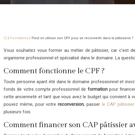
/
Formations
/ Peut on utiliser son CPF pour se reconvertir dans la pâtisserie ?
Vous souhaitez vous former au métier de pâtissier, car c’est d
organisme professionnel et spécialisé dans le domaine. La questi
Comment fonctionne le CPF ?
Toute personne ayant été dans le domaine professionnel et inscri
fonds de votre compte professionnel de
formation
pour financer
cette ancienneté et tant que vous avez le budget qui convient à 
pouvez même, pour votre
reconversion
, passer
le CAP pâtissier
plusieurs fois.
Comment financer son CAP pâtissier a