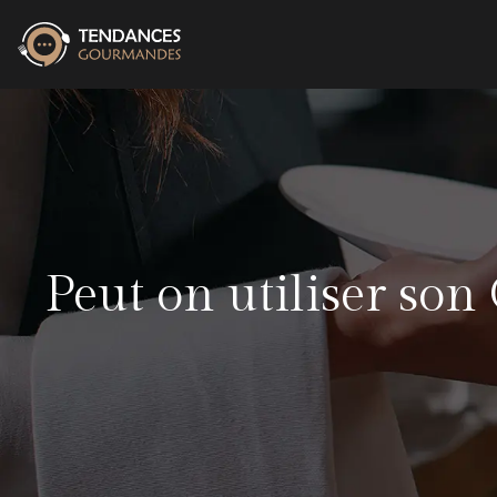
Peut on utiliser son