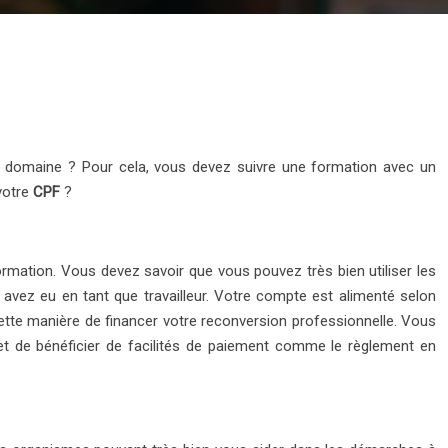
le domaine ? Pour cela, vous devez suivre une formation avec un
votre
CPF
?
rmation. Vous devez savoir que vous pouvez très bien utiliser les
avez eu en tant que travailleur. Votre compte est alimenté selon
ette manière de financer votre reconversion professionnelle. Vous
et de bénéficier de facilités de paiement comme le règlement en