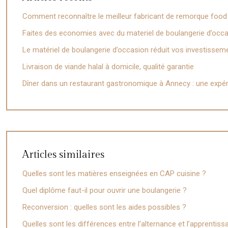
Comment reconnaître le meilleur fabricant de remorque food
Faites des economies avec du materiel de boulangerie d’occ
Le matériel de boulangerie d’occasion réduit vos investisse
Livraison de viande halal à domicile, qualité garantie
Dîner dans un restaurant gastronomique à Annecy : une expér
Articles similaires
Quelles sont les matières enseignées en CAP cuisine ?
Quel diplôme faut-il pour ouvrir une boulangerie ?
Reconversion : quelles sont les aides possibles ?
Quelles sont les différences entre l’alternance et l’apprentiss