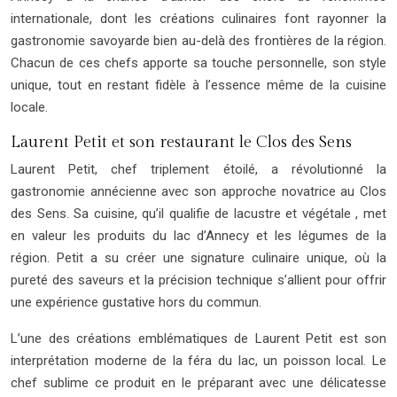
internationale, dont les créations culinaires font rayonner la
gastronomie savoyarde bien au-delà des frontières de la région.
Chacun de ces chefs apporte sa touche personnelle, son style
unique, tout en restant fidèle à l’essence même de la cuisine
locale.
Laurent Petit et son restaurant le Clos des Sens
Laurent Petit, chef triplement étoilé, a révolutionné la
gastronomie annécienne avec son approche novatrice au Clos
des Sens. Sa cuisine, qu’il qualifie de lacustre et végétale , met
en valeur les produits du lac d’Annecy et les légumes de la
région. Petit a su créer une signature culinaire unique, où la
pureté des saveurs et la précision technique s’allient pour offrir
une expérience gustative hors du commun.
L’une des créations emblématiques de Laurent Petit est son
interprétation moderne de la féra du lac, un poisson local. Le
chef sublime ce produit en le préparant avec une délicatesse