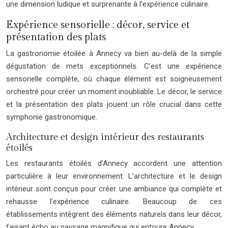
une dimension ludique et surprenante à l’expérience culinaire.
Expérience sensorielle : décor, service et
présentation des plats
La gastronomie étoilée à Annecy va bien au-delà de la simple
dégustation de mets exceptionnels. C’est une expérience
sensorielle complète, où chaque élément est soigneusement
orchestré pour créer un moment inoubliable. Le décor, le service
et la présentation des plats jouent un rôle crucial dans cette
symphonie gastronomique.
Architecture et design intérieur des restaurants
étoilés
Les restaurants étoilés d’Annecy accordent une attention
particulière à leur environnement. L’architecture et le design
intérieur sont conçus pour créer une ambiance qui complète et
rehausse l’expérience culinaire. Beaucoup de ces
établissements intègrent des éléments naturels dans leur décor,
faisant écho au paysage magnifique qui entoure Annecy.