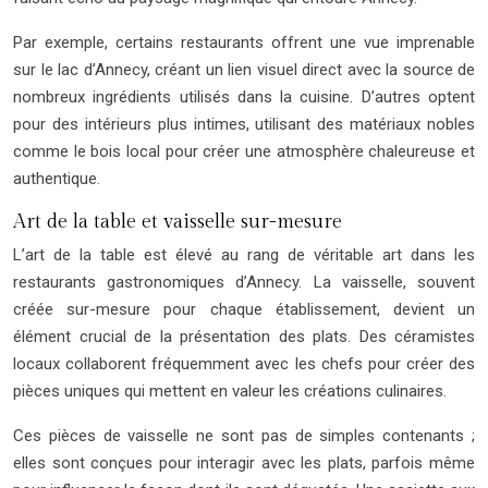
Par exemple, certains restaurants offrent une vue imprenable
sur le lac d’Annecy, créant un lien visuel direct avec la source de
nombreux ingrédients utilisés dans la cuisine. D’autres optent
pour des intérieurs plus intimes, utilisant des matériaux nobles
comme le bois local pour créer une atmosphère chaleureuse et
authentique.
Art de la table et vaisselle sur-mesure
L’art de la table est élevé au rang de véritable art dans les
restaurants gastronomiques d’Annecy. La vaisselle, souvent
créée sur-mesure pour chaque établissement, devient un
élément crucial de la présentation des plats. Des céramistes
locaux collaborent fréquemment avec les chefs pour créer des
pièces uniques qui mettent en valeur les créations culinaires.
Ces pièces de vaisselle ne sont pas de simples contenants ;
elles sont conçues pour interagir avec les plats, parfois même