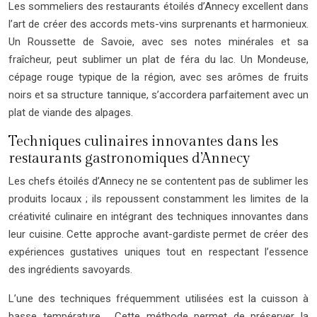
Les sommeliers des restaurants étoilés d’Annecy excellent dans
l’art de créer des accords mets-vins surprenants et harmonieux.
Un Roussette de Savoie, avec ses notes minérales et sa
fraîcheur, peut sublimer un plat de féra du lac. Un Mondeuse,
cépage rouge typique de la région, avec ses arômes de fruits
noirs et sa structure tannique, s’accordera parfaitement avec un
plat de viande des alpages.
Techniques culinaires innovantes dans les
restaurants gastronomiques d’Annecy
Les chefs étoilés d’Annecy ne se contentent pas de sublimer les
produits locaux ; ils repoussent constamment les limites de la
créativité culinaire en intégrant des techniques innovantes dans
leur cuisine. Cette approche avant-gardiste permet de créer des
expériences gustatives uniques tout en respectant l’essence
des ingrédients savoyards.
L’une des techniques fréquemment utilisées est la cuisson à
basse température . Cette méthode permet de préserver la