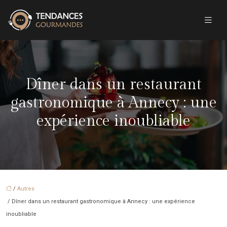
Dîner dans un restaurant
gastronomique à Annecy : une
expérience inoubliable
/
Autres
/ Dîner dans un restaurant gastronomique à Annecy : une expérience
inoubliable