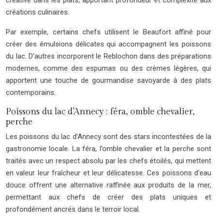
créations culinaires.
Par exemple, certains chefs utilisent le Beaufort affiné pour
créer des émulsions délicates qui accompagnent les poissons
du lac. D’autres incorporent le Reblochon dans des préparations
modernes, comme des espumas ou des crèmes légères, qui
apportent une touche de gourmandise savoyarde à des plats
contemporains.
Poissons du lac d’Annecy : féra, omble chevalier,
perche
Les poissons du lac d’Annecy sont des stars incontestées de la
gastronomie locale. La féra, l’omble chevalier et la perche sont
traités avec un respect absolu par les chefs étoilés, qui mettent
en valeur leur fraîcheur et leur délicatesse. Ces poissons d’eau
douce offrent une alternative raffinée aux produits de la mer,
permettant aux chefs de créer des plats uniques et
profondément ancrés dans le terroir local.