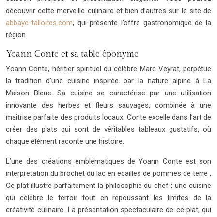
découvrir cette merveille culinaire et bien d’autres sur le site de
abbaye-talloires.com
, qui présente l’offre gastronomique de la
région.
Yoann Conte et sa table éponyme
Yoann Conte, héritier spirituel du célèbre Marc Veyrat, perpétue
la tradition d’une cuisine inspirée par la nature alpine à La
Maison Bleue. Sa cuisine se caractérise par une utilisation
innovante des herbes et fleurs sauvages, combinée à une
maîtrise parfaite des produits locaux. Conte excelle dans l’art de
créer des plats qui sont de véritables tableaux gustatifs, où
chaque élément raconte une histoire.
L’une des créations emblématiques de Yoann Conte est son
interprétation du brochet du lac en écailles de pommes de terre .
Ce plat illustre parfaitement la philosophie du chef : une cuisine
qui célèbre le terroir tout en repoussant les limites de la
créativité culinaire. La présentation spectaculaire de ce plat, qui