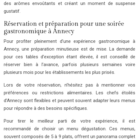
des arômes envoûtants et créant un moment de suspense
gustatif.
Réservation et préparation pour une soirée
gastronomique à Annecy
Pour profiter pleinement d’une expérience gastronomique à
Annecy, une préparation minutieuse est de mise. La demande
pour ces tables d’exception étant élevée, il est conseillé de
réserver bien à l’avance, parfois plusieurs semaines voire
plusieurs mois pour les établissements les plus prisés.
Lors de votre réservation, n’hésitez pas à mentionner vos
préférences ou restrictions alimentaires. Les chefs étoilés
d’Annecy sont flexibles et peuvent souvent adapter leurs menus
pour répondre à des besoins spécifiques.
Pour tirer le meilleur parti de votre expérience, il est
recommandé de choisir un menu dégustation. Ces menus,
souvent composés de 5 à 9 plats, offrent un panorama complet