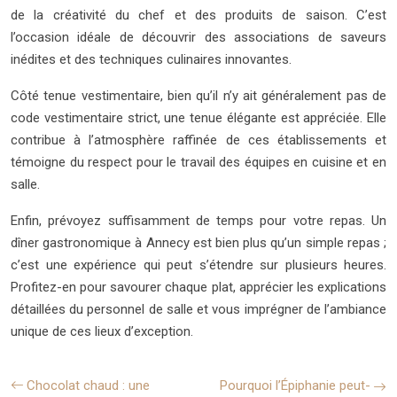
de la créativité du chef et des produits de saison. C’est
l’occasion idéale de découvrir des associations de saveurs
inédites et des techniques culinaires innovantes.
Côté tenue vestimentaire, bien qu’il n’y ait généralement pas de
code vestimentaire strict, une tenue élégante est appréciée. Elle
contribue à l’atmosphère raffinée de ces établissements et
témoigne du respect pour le travail des équipes en cuisine et en
salle.
Enfin, prévoyez suffisamment de temps pour votre repas. Un
dîner gastronomique à Annecy est bien plus qu’un simple repas ;
c’est une expérience qui peut s’étendre sur plusieurs heures.
Profitez-en pour savourer chaque plat, apprécier les explications
détaillées du personnel de salle et vous imprégner de l’ambiance
unique de ces lieux d’exception.
Chocolat chaud : une
Pourquoi l’Épiphanie peut-