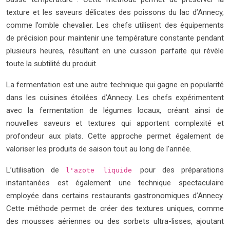
texture et les saveurs délicates des poissons du lac d’Annecy,
comme l’omble chevalier. Les chefs utilisent des équipements
de précision pour maintenir une température constante pendant
plusieurs heures, résultant en une cuisson parfaite qui révèle
toute la subtilité du produit.
La fermentation est une autre technique qui gagne en popularité
dans les cuisines étoilées d’Annecy. Les chefs expérimentent
avec la fermentation de légumes locaux, créant ainsi de
nouvelles saveurs et textures qui apportent complexité et
profondeur aux plats. Cette approche permet également de
valoriser les produits de saison tout au long de l’année.
L’utilisation de
pour des préparations
l'azote liquide
instantanées est également une technique spectaculaire
employée dans certains restaurants gastronomiques d’Annecy.
Cette méthode permet de créer des textures uniques, comme
des mousses aériennes ou des sorbets ultra-lisses, ajoutant