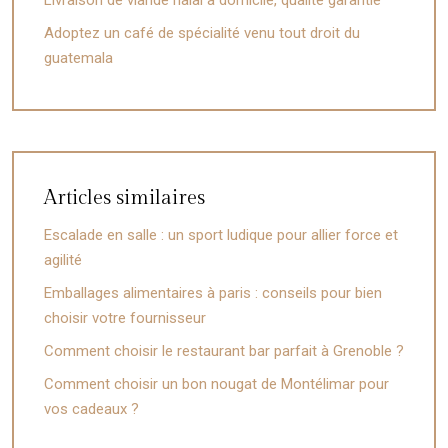
Adoptez un café de spécialité venu tout droit du
guatemala
Articles similaires
Escalade en salle : un sport ludique pour allier force et
agilité
Emballages alimentaires à paris : conseils pour bien
choisir votre fournisseur
Comment choisir le restaurant bar parfait à Grenoble ?
Comment choisir un bon nougat de Montélimar pour
vos cadeaux ?