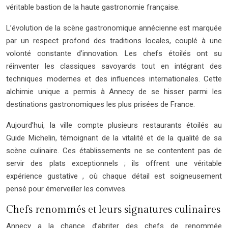
véritable bastion de la haute gastronomie française.
L’évolution de la scène gastronomique annécienne est marquée
par un respect profond des traditions locales, couplé à une
volonté constante d’innovation. Les chefs étoilés ont su
réinventer les classiques savoyards tout en intégrant des
techniques modernes et des influences internationales. Cette
alchimie unique a permis à Annecy de se hisser parmi les
destinations gastronomiques les plus prisées de France.
Aujourd’hui, la ville compte plusieurs restaurants étoilés au
Guide Michelin, témoignant de la vitalité et de la qualité de sa
scène culinaire. Ces établissements ne se contentent pas de
servir des plats exceptionnels ; ils offrent une véritable
expérience gustative , où chaque détail est soigneusement
pensé pour émerveiller les convives.
Chefs renommés et leurs signatures culinaires
Annecy a la chance d’abriter des chefs de renommée