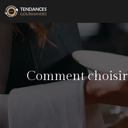
Comment choisir