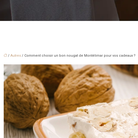
/
Autres
/ Comment choisir un bon nougat de Montélimar pour vos cadeaux ?