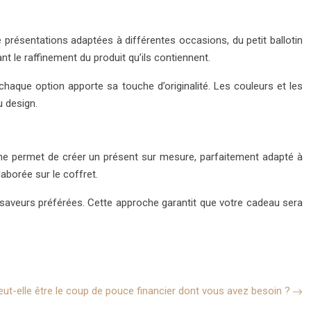
présentations adaptées à différentes occasions, du petit ballotin
nt le raffinement du produit qu’ils contiennent.
chaque option apporte sa touche d’originalité. Les couleurs et les
 design.
che permet de créer un présent sur mesure, parfaitement adapté à
aborée sur le coffret.
saveurs préférées. Cette approche garantit que votre cadeau sera
eut-elle être le coup de pouce financier dont vous avez besoin ?