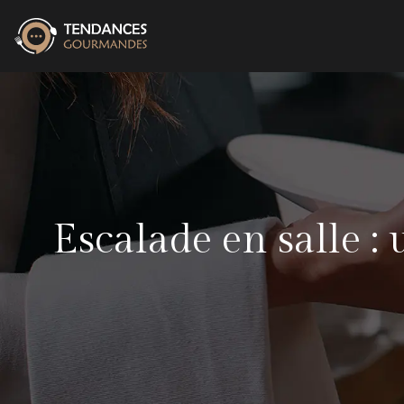
Escalade en salle : 