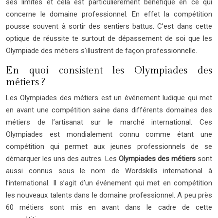
ses limites et cela est particulièrement bénéfique en ce qui
concerne le domaine professionnel. En effet la compétition
pousse souvent à sortir des sentiers battus. C’est dans cette
optique de réussite te surtout de dépassement de soi que les
Olympiade des métiers s’illustrent de façon professionnelle.
En quoi consistent les Olympiades des
métiers ?
Les Olympiades des métiers est un événement ludique qui met
en avant une compétition saine dans différents domaines des
métiers de l’artisanat sur le marché international. Ces
Olympiades est mondialement connu comme étant une
compétition qui permet aux jeunes professionnels de se
démarquer les uns des autres. Les
O
lympiades des métiers
sont
aussi connus sous le nom de Wordskills international à
l’international. Il s’agit d’un événement qui met en compétition
les nouveaux talents dans le domaine professionnel. A peu près
60 métiers sont mis en avant dans le cadre de cette