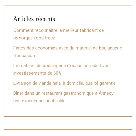
Articles récents
Comment reconnaître le meilleur fabricant de
remorque food truck
Faites des economies avec du materiel de boulangerie
d’occasion
Le matériel de boulangerie d’occasion réduit vos
investissements de 60%
Livraison de viande halal à domicile, qualité garantie
Dîner dans un restaurant gastronomique à Annecy :
une expérience inoubliable