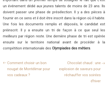
un événement dédié aux jeunes talents de moins de 23 ans. Ils
doivent passer une phase de présélection. Il y a des pièces à
fournir en ce sens et il doit être inscrit dans la région où il habite.
Une fois les documents remplis et déposés, le candidat est
préinscrit. Il y a ensuite un tri de façon à ce que seul les
meilleurs par région reste. Une dernière phase de tri est opérée
ensuite sur le territoire national avant de procéder à la
compétition internationale des
O
lympiades des métiers
.
Comment choisir un bon
Chocolat chaud : une
nougat de Montélimar pour
explosion de saveurs pour
vos cadeaux ?
réchauffer vos soirées
d’hiver