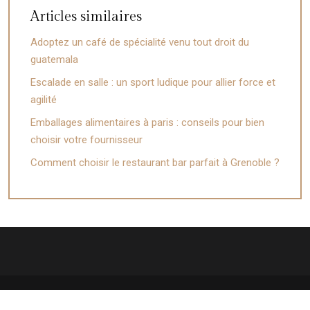
Articles similaires
Adoptez un café de spécialité venu tout droit du
guatemala
Escalade en salle : un sport ludique pour allier force et
agilité
Emballages alimentaires à paris : conseils pour bien
choisir votre fournisseur
Comment choisir le restaurant bar parfait à Grenoble ?
Zoom sur les tendances gourmandes !