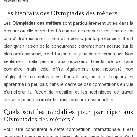
compétition.
Les bienfaits des Olympiades des métiers
Les
Olympiades des métiers
sont particulièrement utiles dans la
mesure où elle permettent à chacun de donner le meilleur de soi
afin d’être mieux référencé et reconnu par la profession. Il est
clair qu’en raison de la concurrence extrêmement accrue sur le
plan professionnel, c’est toujours un plus de se démarquer. Non
seulement, cela permet aux nouveaux talents de se faire
connaître mais cela offre également une notoriété non
négligeable aux entreprises. Par ailleurs, on peut toujours en
apprendre un peu plus dans le cadre de ces compétitions en vue
d’améliorer la façon de travailler et les techniques de travail
utilisées pour accomplir les missions professionnelles.
Quels sont les modalités pour participer aux
Olympiades des métiers ?
Pour être concurrent à cette compétition internationale, il est
important dans un premier temps de souligner le fait que c’est