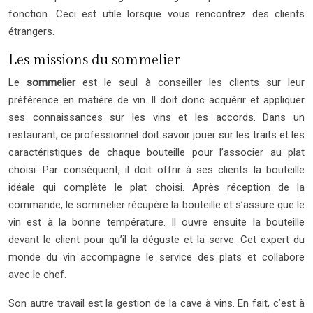
fonction. Ceci est utile lorsque vous rencontrez des clients
étrangers.
Les missions du sommelier
Le
sommelier
est le seul à conseiller les clients sur leur
préférence en matière de vin. Il doit donc acquérir et appliquer
ses connaissances sur les vins et les accords. Dans un
restaurant, ce professionnel doit savoir jouer sur les traits et les
caractéristiques de chaque bouteille pour l’associer au plat
choisi. Par conséquent, il doit offrir à ses clients la bouteille
idéale qui complète le plat choisi. Après réception de la
commande, le sommelier récupère la bouteille et s’assure que le
vin est à la bonne température. Il ouvre ensuite la bouteille
devant le client pour qu’il la déguste et la serve. Cet expert du
monde du vin accompagne le service des plats et collabore
avec le chef.
Son autre travail est la gestion de la cave à vins. En fait, c’est à