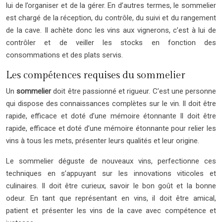
lui de l’organiser et de la gérer. En d’autres termes, le sommelier
est chargé de la réception, du contrôle, du suivi et du rangement
de la cave. Il achète donc les vins aux vignerons, c’est à lui de
contrôler et de veiller les stocks en fonction des
consommations et des plats servis.
Les compétences requises du sommelier
Un
sommelier
doit être passionné et rigueur. C’est une personne
qui dispose des connaissances complètes sur le vin. Il doit être
rapide, efficace et doté d’une mémoire étonnante Il doit être
rapide, efficace et doté d’une mémoire étonnante pour relier les
vins à tous les mets, présenter leurs qualités et leur origine.
Le sommelier déguste de nouveaux vins, perfectionne ces
techniques en s’appuyant sur les innovations viticoles et
culinaires. Il doit être curieux, savoir le bon goût et la bonne
odeur. En tant que représentant en vins, il doit être amical,
patient et présenter les vins de la cave avec compétence et