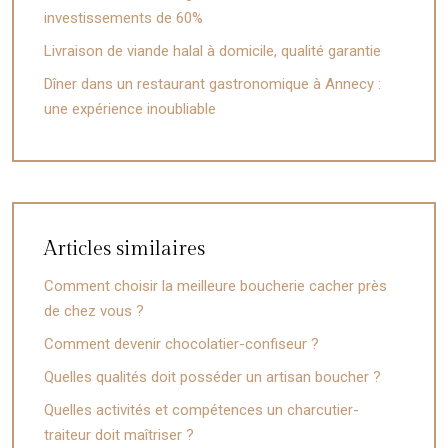
investissements de 60%
Livraison de viande halal à domicile, qualité garantie
Dîner dans un restaurant gastronomique à Annecy :
une expérience inoubliable
Articles similaires
Comment choisir la meilleure boucherie cacher près
de chez vous ?
Comment devenir chocolatier-confiseur ?
Quelles qualités doit posséder un artisan boucher ?
Quelles activités et compétences un charcutier-
traiteur doit maîtriser ?