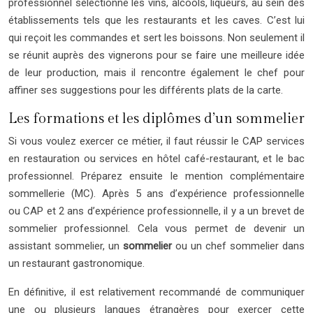
professionnel sélectionne les vins, alcools, liqueurs, au sein des
établissements tels que les restaurants et les caves. C’est lui
qui reçoit les commandes et sert les boissons. Non seulement il
se réunit auprès des vignerons pour se faire une meilleure idée
de leur production, mais il rencontre également le chef pour
affiner ses suggestions pour les différents plats de la carte.
Les formations et les diplômes d’un sommelier
Si vous voulez exercer ce métier, il faut réussir le CAP services
en restauration ou services en hôtel café-restaurant, et le bac
professionnel. Préparez ensuite le mention complémentaire
sommellerie (MC). Après 5 ans d’expérience professionnelle
ou CAP et 2 ans d’expérience professionnelle, il y a un brevet de
sommelier professionnel. Cela vous permet de devenir un
assistant sommelier, un
sommelier
ou un chef sommelier dans
un restaurant gastronomique.
En définitive, il est relativement recommandé de communiquer
une ou plusieurs langues étrangères pour exercer cette