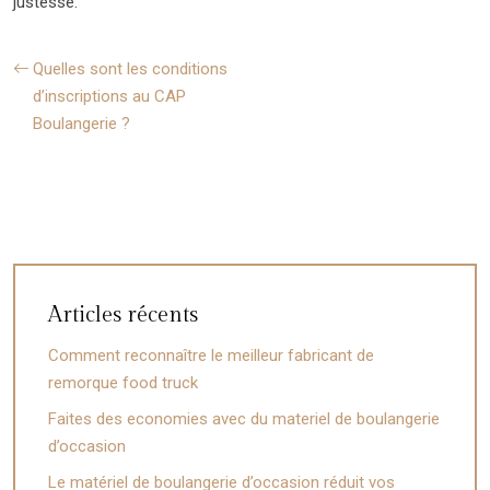
justesse.
Quelles sont les conditions
d’inscriptions au CAP
Boulangerie ?
Articles récents
Comment reconnaître le meilleur fabricant de
remorque food truck
Faites des economies avec du materiel de boulangerie
d’occasion
Le matériel de boulangerie d’occasion réduit vos