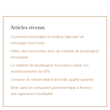
Articles récents
Comment reconnaître le meilleur fabricant de
remorque food truck
Faites des economies avec du materiel de boulangerie
d’occasion
Le matériel de boulangerie d’occasion réduit vos
investissements de 60%
Livraison de viande halal à domicile, qualité garantie
Dîner dans un restaurant gastronomique à Annecy :
une expérience inoubliable