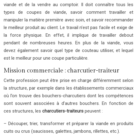
viande et de la vendre au comptoir. Il doit connaître tous les
types de coupes de viande, savoir comment travailler et
manipuler la matière première avec soin, et savoir recommander
le meilleur produit au client. Le travail n’est pas facile et exige de
la force physique. En effet, il implique de travailler debout
pendant de nombreuses heures. En plus de la viande, vous
devez également savoir quel type de couteau utiliser, et lequel
est le meilleur pour une coupe particulière.
Mission commerciale : charcutier-traiteur
Cette profession peut être prise en charge différemment selon
la structure, par exemple dans les établissements commerciaux
où l’on trouve des bouchers-charcutiers dont les compétences
sont souvent associées à d’autres bouchers. En fonction de
ces structures, les
charcutiers-traiteurs
peuvent :
– Découper, trier, transformer et préparer la viande en produits
cuits ou crus (saucisses, galettes, jambons, rillettes, etc.).