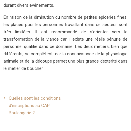
durant divers événements.
En raison de la diminution du nombre de petites épiceries fines,
les places pour les personnes travaillant dans ce secteur sont
très limitées. Il est recommandé de s’orienter vers la
transformation de la viande car il existe une réelle pénurie de
personnel qualifié dans ce domaine. Les deux métiers, bien que
différents, se complètent, car la connaissance de la physiologie
animale et de la découpe permet une plus grande dextérité dans
le métier de boucher.
Quelles sont les conditions
d’inscriptions au CAP
Boulangerie ?