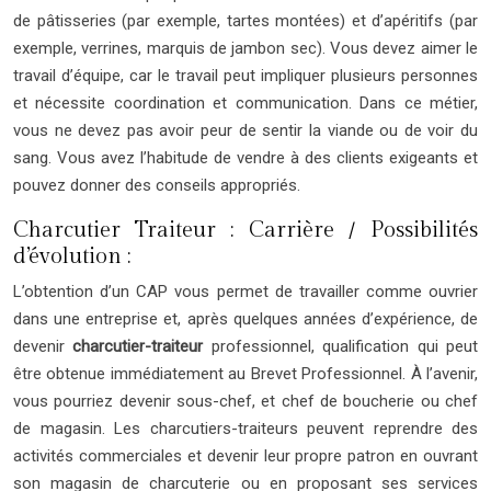
de pâtisseries (par exemple, tartes montées) et d’apéritifs (par
exemple, verrines, marquis de jambon sec). Vous devez aimer le
travail d’équipe, car le travail peut impliquer plusieurs personnes
et nécessite coordination et communication. Dans ce métier,
vous ne devez pas avoir peur de sentir la viande ou de voir du
sang. Vous avez l’habitude de vendre à des clients exigeants et
pouvez donner des conseils appropriés.
Charcutier Traiteur : Carrière / Possibilités
d’évolution :
L’obtention d’un CAP vous permet de travailler comme ouvrier
dans une entreprise et, après quelques années d’expérience, de
devenir
charcutier-traiteur
professionnel, qualification qui peut
être obtenue immédiatement au Brevet Professionnel. À l’avenir,
vous pourriez devenir sous-chef, et chef de boucherie ou chef
de magasin. Les charcutiers-traiteurs peuvent reprendre des
activités commerciales et devenir leur propre patron en ouvrant
son magasin de charcuterie ou en proposant ses services