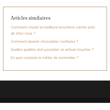
Articles similaires
Comment choisir la meilleure boucherie cacher près
de chez vous ?
Comment devenir chocolatier-confiseur ?
Quelles qualités doit posséder un artisan boucher ?
En quoi consiste le métier de sommelier ?
Zoom sur les tendances gourmandes !