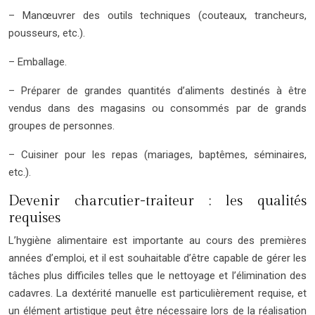
– Manœuvrer des outils techniques (couteaux, trancheurs,
pousseurs, etc.).
– Emballage.
– Préparer de grandes quantités d’aliments destinés à être
vendus dans des magasins ou consommés par de grands
groupes de personnes.
– Cuisiner pour les repas (mariages, baptêmes, séminaires,
etc.).
Devenir charcutier-traiteur : les qualités
requises
L’hygiène alimentaire est importante au cours des premières
années d’emploi, et il est souhaitable d’être capable de gérer les
tâches plus difficiles telles que le nettoyage et l’élimination des
cadavres. La dextérité manuelle est particulièrement requise, et
un élément artistique peut être nécessaire lors de la réalisation