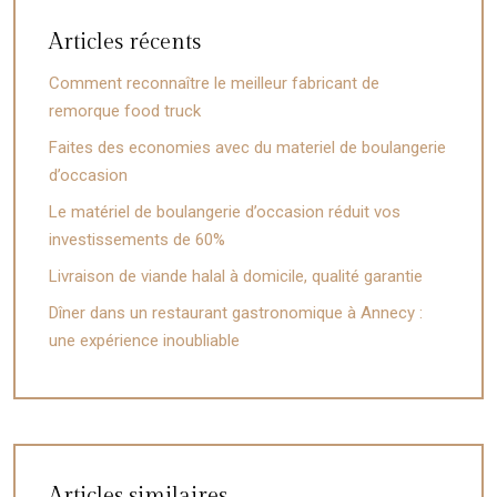
Articles récents
Comment reconnaître le meilleur fabricant de
remorque food truck
Faites des economies avec du materiel de boulangerie
d’occasion
Le matériel de boulangerie d’occasion réduit vos
investissements de 60%
Livraison de viande halal à domicile, qualité garantie
Dîner dans un restaurant gastronomique à Annecy :
une expérience inoubliable
Articles similaires