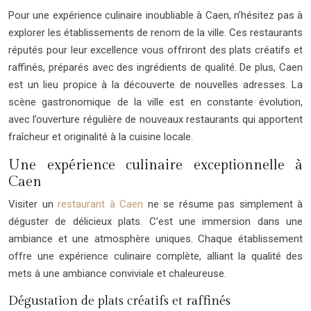
Pour une expérience culinaire inoubliable à Caen, n’hésitez pas à
explorer les établissements de renom de la ville. Ces restaurants
réputés pour leur excellence vous offriront des plats créatifs et
raffinés, préparés avec des ingrédients de qualité. De plus, Caen
est un lieu propice à la découverte de nouvelles adresses. La
scène gastronomique de la ville est en constante évolution,
avec l’ouverture régulière de nouveaux restaurants qui apportent
fraîcheur et originalité à la cuisine locale.
Une expérience culinaire exceptionnelle à
Caen
Visiter un
restaurant à Caen
ne se résume pas simplement à
déguster de délicieux plats. C’est une immersion dans une
ambiance et une atmosphère uniques. Chaque établissement
offre une expérience culinaire complète, alliant la qualité des
mets à une ambiance conviviale et chaleureuse.
Dégustation de plats créatifs et raffinés