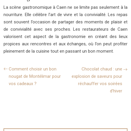
La scène gastronomique à Caen ne se limite pas seulement à la
nourriture. Elle célèbre l’art de vivre et la convivialité. Les repas
sont souvent l’occasion de partager des moments de plaisir et
de convivialité avec ses proches. Les restaurateurs de Caen
valorisent cet aspect de la gastronomie en créant des lieux
propices aux rencontres et aux échanges, où l’on peut profiter
pleinement de la cuisine tout en passant un bon moment.
Comment choisir un bon
Chocolat chaud : une
nougat de Montélimar pour
explosion de saveurs pour
vos cadeaux ?
réchauffer vos soirées
d’hiver