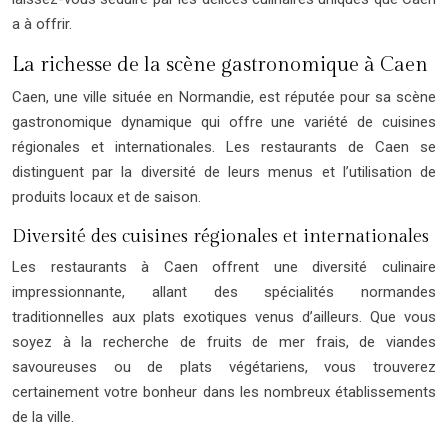
a à offrir.
La richesse de la scène gastronomique à Caen
Caen, une ville située en Normandie, est réputée pour sa scène
gastronomique dynamique qui offre une variété de cuisines
régionales et internationales. Les restaurants de Caen se
distinguent par la diversité de leurs menus et l’utilisation de
produits locaux et de saison.
Diversité des cuisines régionales et internationales
Les restaurants à Caen offrent une diversité culinaire
impressionnante, allant des spécialités normandes
traditionnelles aux plats exotiques venus d’ailleurs. Que vous
soyez à la recherche de fruits de mer frais, de viandes
savoureuses ou de plats végétariens, vous trouverez
certainement votre bonheur dans les nombreux établissements
de la ville.