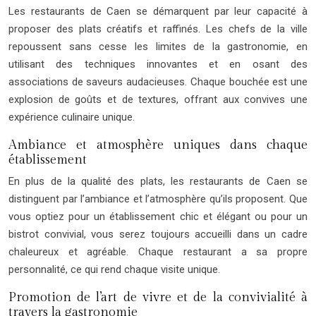
Les restaurants de Caen se démarquent par leur capacité à
proposer des plats créatifs et raffinés. Les chefs de la ville
repoussent sans cesse les limites de la gastronomie, en
utilisant des techniques innovantes et en osant des
associations de saveurs audacieuses. Chaque bouchée est une
explosion de goûts et de textures, offrant aux convives une
expérience culinaire unique.
Ambiance et atmosphère uniques dans chaque
établissement
En plus de la qualité des plats, les restaurants de Caen se
distinguent par l’ambiance et l’atmosphère qu’ils proposent. Que
vous optiez pour un établissement chic et élégant ou pour un
bistrot convivial, vous serez toujours accueilli dans un cadre
chaleureux et agréable. Chaque restaurant a sa propre
personnalité, ce qui rend chaque visite unique.
Promotion de l’art de vivre et de la convivialité à
travers la gastronomie