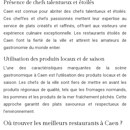
Présence de chefs talentueux et étoilés
Caen est connue pour abriter des chefs talentueux et étoilés.
Ces cheffes et chefs passionnés mettent leur expertise au
service de plats créatifs et raffinés, offrant aux visiteurs une
expérience culinaire exceptionnelle. Les restaurants étoilés de
Caen font la fierté de la ville et attirent les amateurs de
gastronomie du monde entier.
Utilisation des produits locaux et de saison
L’une des caractéristiques marquantes de la scène
gastronomique à Caen est l’utilisation des produits locaux et de
saison. Les chefs de la ville sont fiers de mettre en avant les
produits régionaux de qualité, tels que les fromages normands,
les pommes et les produits de la mer fraîchement pêchés. Cette
approche garantit des plats savoureux et respectueux de
l’environnement.
Où trouver les meilleurs restaurants à Caen ?