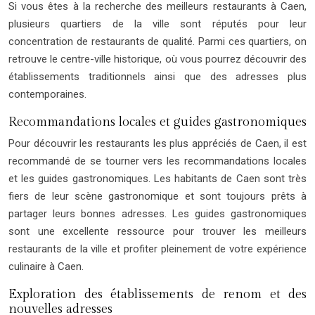
Si vous êtes à la recherche des meilleurs restaurants à Caen,
plusieurs quartiers de la ville sont réputés pour leur
concentration de restaurants de qualité. Parmi ces quartiers, on
retrouve le centre-ville historique, où vous pourrez découvrir des
établissements traditionnels ainsi que des adresses plus
contemporaines.
Recommandations locales et guides gastronomiques
Pour découvrir les restaurants les plus appréciés de Caen, il est
recommandé de se tourner vers les recommandations locales
et les guides gastronomiques. Les habitants de Caen sont très
fiers de leur scène gastronomique et sont toujours prêts à
partager leurs bonnes adresses. Les guides gastronomiques
sont une excellente ressource pour trouver les meilleurs
restaurants de la ville et profiter pleinement de votre expérience
culinaire à Caen.
Exploration des établissements de renom et des
nouvelles adresses