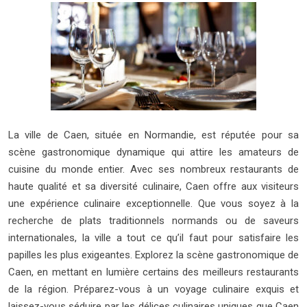
La ville de Caen, située en Normandie, est réputée pour sa
scène gastronomique dynamique qui attire les amateurs de
cuisine du monde entier. Avec ses nombreux restaurants de
haute qualité et sa diversité culinaire, Caen offre aux visiteurs
une expérience culinaire exceptionnelle. Que vous soyez à la
recherche de plats traditionnels normands ou de saveurs
internationales, la ville a tout ce qu’il faut pour satisfaire les
papilles les plus exigeantes. Explorez la scène gastronomique de
Caen, en mettant en lumière certains des meilleurs restaurants
de la région. Préparez-vous à un voyage culinaire exquis et
laissez-vous séduire par les délices culinaires uniques que Caen