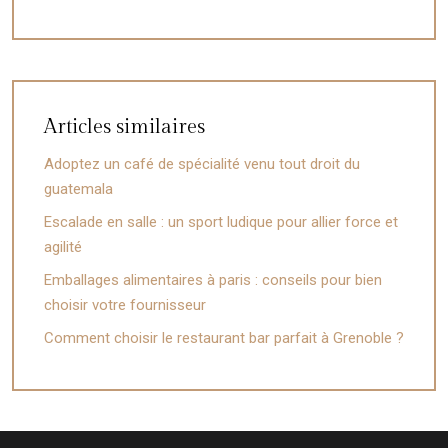
Articles similaires
Adoptez un café de spécialité venu tout droit du
guatemala
Escalade en salle : un sport ludique pour allier force et
agilité
Emballages alimentaires à paris : conseils pour bien
choisir votre fournisseur
Comment choisir le restaurant bar parfait à Grenoble ?