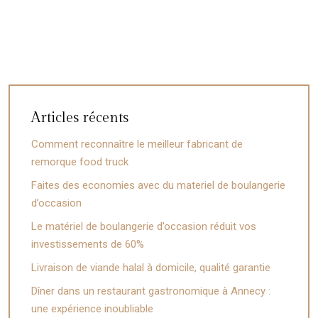
Articles récents
Comment reconnaître le meilleur fabricant de
remorque food truck
Faites des economies avec du materiel de boulangerie
d’occasion
Le matériel de boulangerie d’occasion réduit vos
investissements de 60%
Livraison de viande halal à domicile, qualité garantie
Dîner dans un restaurant gastronomique à Annecy :
une expérience inoubliable