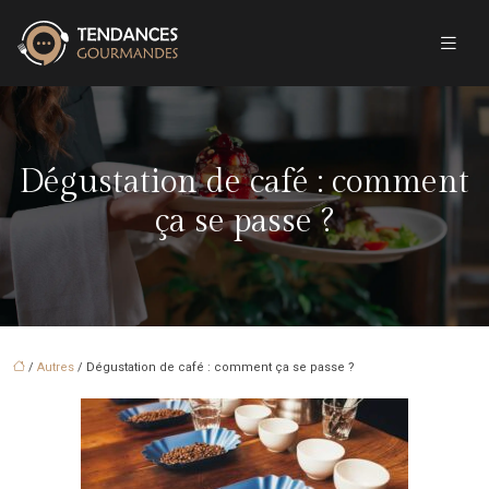
Dégustation de café : comment
ça se passe ?
/
Autres
/ Dégustation de café : comment ça se passe ?