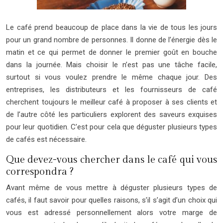
Le café prend beaucoup de place dans la vie de tous les jours
pour un grand nombre de personnes. Il donne de l’énergie dès le
matin et ce qui permet de donner le premier goût en bouche
dans la journée. Mais choisir le n’est pas une tâche facile,
surtout si vous voulez prendre le même chaque jour. Des
entreprises, les distributeurs et les fournisseurs de café
cherchent toujours le meilleur café à proposer à ses clients et
de l’autre côté les particuliers explorent des saveurs exquises
pour leur quotidien. C’est pour cela que déguster plusieurs types
de cafés est nécessaire.
Que devez-vous chercher dans le café qui vous
correspondra ?
Avant même de vous mettre à déguster plusieurs types de
cafés, il faut savoir pour quelles raisons, s’il s’agit d’un choix qui
vous est adressé personnellement alors votre marge de